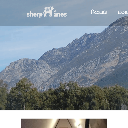
Accueil
Nos 